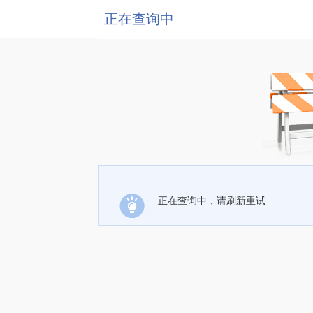
正在查询中
正在查询中，请刷新重试