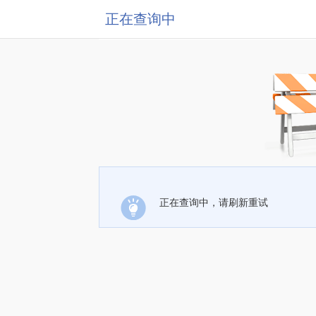
正在查询中
正在查询中，请刷新重试