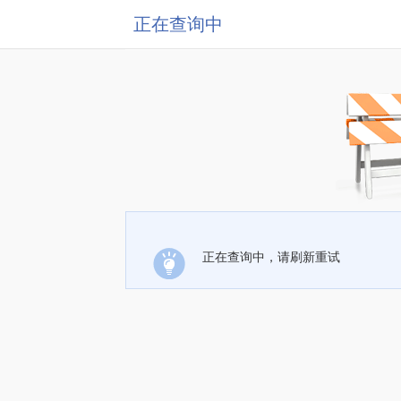
正在查询中
正在查询中，请刷新重试