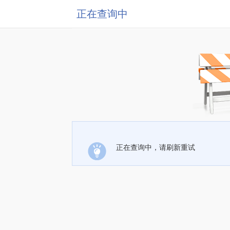
正在查询中
正在查询中，请刷新重试